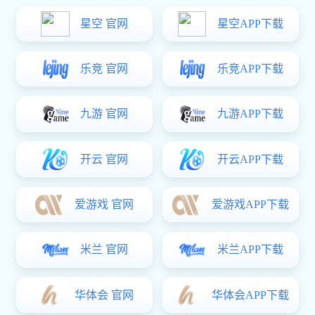
电气比例背压阀
差压背压阀
精密背压阀
小型背压阀
液体背压阀
大流量背压阀
通风背压阀
高流量背压阀
减压阀
不锈钢减压器
微压减压阀
中高压减压阀
高压减压阀
高压大流量减压阀
微压氮封阀
先导式减压阀
气控减压阀
电动减压阀
电气比例减压阀
高温减压阀
热门关键字：
678体育:
单向阀批发
678体育:
自控阀门定制
678体育:
不锈钢
液体减压阀
超低压减压阀
差压减压阀
小型减压阀
气体/高纯气体
>>
网站678体育
背压阀
678体育中
气室减压阀
低温减压阀
自卸压减压阀
心
暂无相关记录！
微压供氮阀
燃气调压器