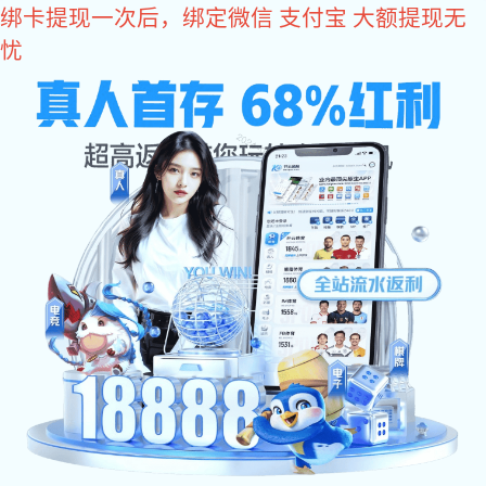
678体育
网站678体育
关于678体育
关于678体育
荣誉证书
生产基地
展会风采
团队展示
企业视频
背压阀
不锈钢背压阀
微压背压阀
超低压背压阀
低压背压阀
中高压背压阀
高压背压阀
灵敏背压阀
真空背压阀
气体背压阀
高温背压阀
泄压阀
气控调节背压阀
先导背压阀
电动背压阀