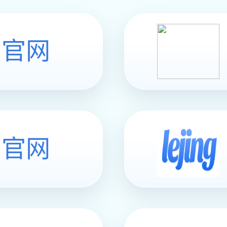
卫生级背压阀和高压背压阀
<
1
>