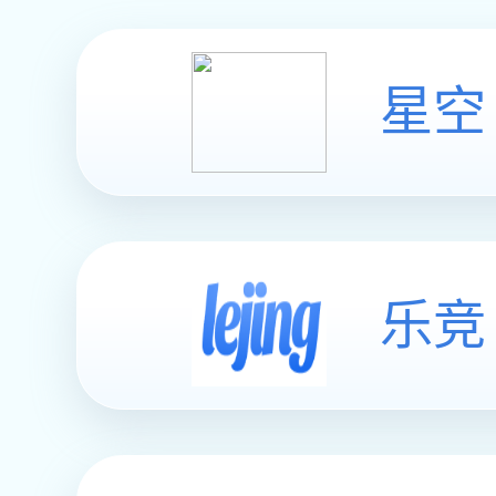
推荐678体
上海知名企业采购10台
育：
ZMA(B)S气动薄膜高压角形调节阀
ZMAQ气动薄膜三通调节阀