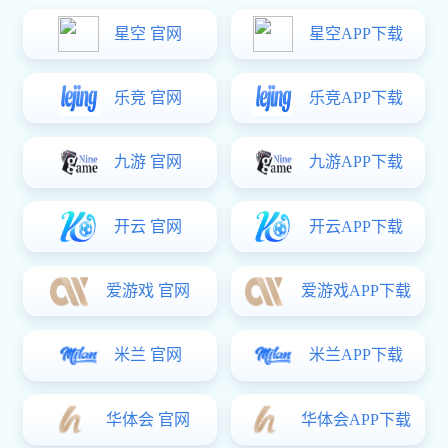
电气比例背压阀
差压背压阀
精密背压阀
小型背压阀
液体背压阀
大流量背压阀
通风背压阀
高流量背压阀
减压阀
不锈钢减压器
微压减压阀
中高压减压阀
高压减压阀
高压大流量减压阀
微压氮封阀
先导式减压阀
气控减压阀
电动减压阀
电气比例减压阀
高温减压阀
热门关键字：
678体育:
单向阀批发
678体育:
自控阀门定制
不锈钢减压器
液体减压阀
超低压减压阀
差压减压阀
小型减压阀
气体/高纯气体
>>
网站678体育
减压阀
678体育中
气室减压阀
低温减压阀
自卸压减压阀
心
微压供氮阀
燃气调压器