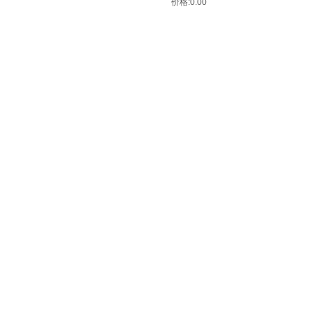
价格:
0.00