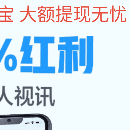
021-60528933
021-60486132