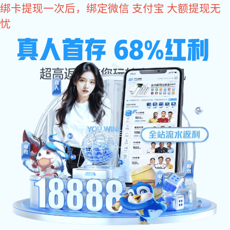
678体育
网站678体育
关于678体育
关于678体育
荣誉证书
生产基地
展会风采
团队展示
企业视频
背压阀
不锈钢背压阀
微压背压阀
超低压背压阀
低压背压阀
中高压背压阀
高压背压阀
灵敏背压阀
真空背压阀
气体背压阀
高温背压阀
泄压阀
气控调节背压阀
先导背压阀
电动背压阀